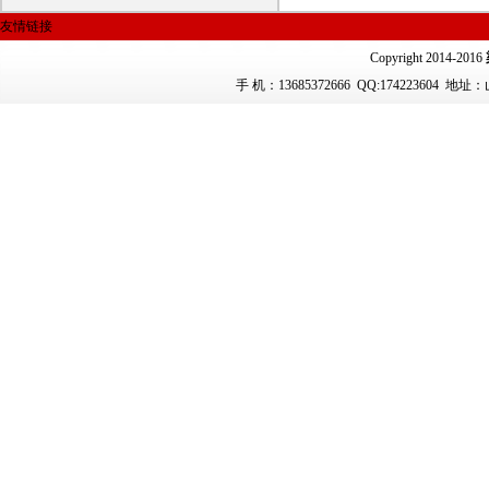
友情链接
Copyright 2014-2016
手 机：13685372666
QQ:174223604 地