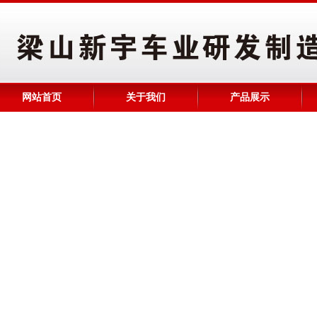
网站首页
关于我们
产品展示