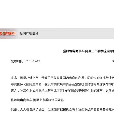
新闻详细信息
搭跨境电商班车 阿里上市看物流国际
发布时间：2015/12/17
阅
京东、阿里相继上市，带动的不仅仅是国内电商的发展，同时也对物流行业
布局国际化的阿里集团，在以后的发展中势必会紧紧咬住跨境电商这块“鲜肉
言之，物流企业如果能搭上阿里或者其他任何做跨境电商企业的班车，必然
搭跨境电商班车 阿里上市看物流国际化
只是，人人都看到了机会，但该如何把握机会呢？我们不妨来看看商务部此