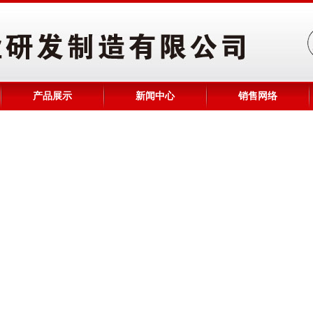
产品展示
新闻中心
销售网络