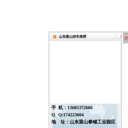
山东梁山挂车推荐
手 机：13685372666
Q Q:174223604
地 址：山东梁山拳铺工业园区