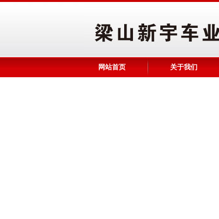
网站首页
关于我们