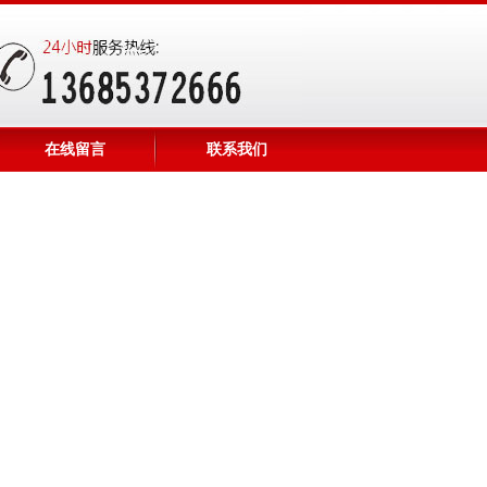
在线留言
联系我们