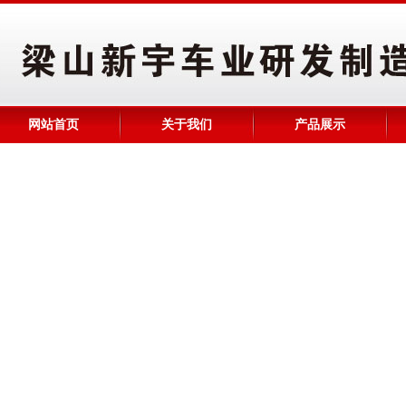
网站首页
关于我们
产品展示