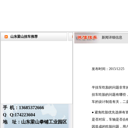
山东梁山挂车推荐
新闻详细信息
发布时间：2015/12/25
半挂车吃胎的问题非常
挂车吃胎的问题有哪些
车的设计制造有关，二
手 机：13685372666
● 避免吃胎优先选择
Q Q:174223604
是否对应，车轴是否合
地 址：山东梁山拳铺工业园区
因造成的吃胎问题，用