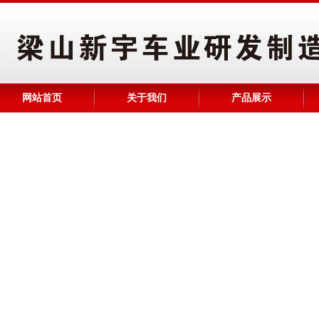
网站首页
关于我们
产品展示