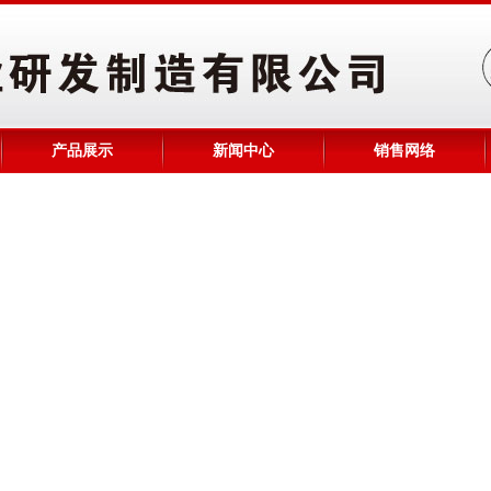
产品展示
新闻中心
销售网络