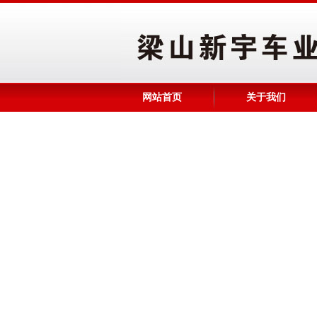
网站首页
关于我们