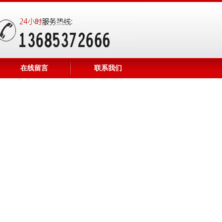
在线留言
联系我们