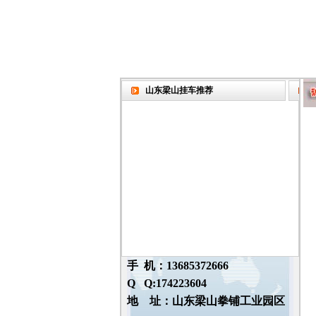
山东梁山挂车推荐
手 机：13685372666
Q Q:174223604
地 址：山东梁山拳铺工业园区